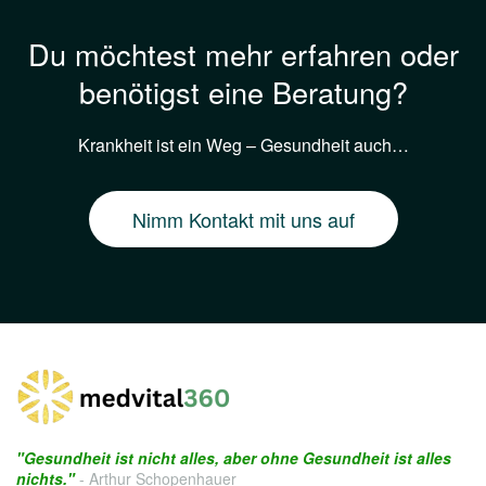
Du möchtest mehr erfahren oder
benötigst eine Beratung?
Krankheit ist ein Weg – Gesundheit auch…
Nimm Kontakt mit uns auf
"Gesundheit ist nicht alles, aber ohne Gesundheit ist alles
nichts."
- Arthur Schopenhauer