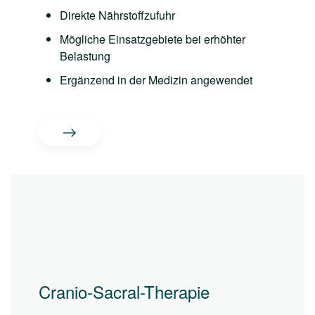
Direkte Nährstoffzufuhr
Mögliche Einsatzgebiete bei erhöhter
Belastung
Ergänzend in der Medizin angewendet
Cranio-Sacral-Therapie