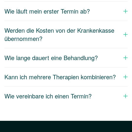
Wie läuft mein erster Termin ab?
Werden die Kosten von der Krankenkasse
übernommen?
Wie lange dauert eine Behandlung?
Kann ich mehrere Therapien kombinieren?
Wie vereinbare ich einen Termin?