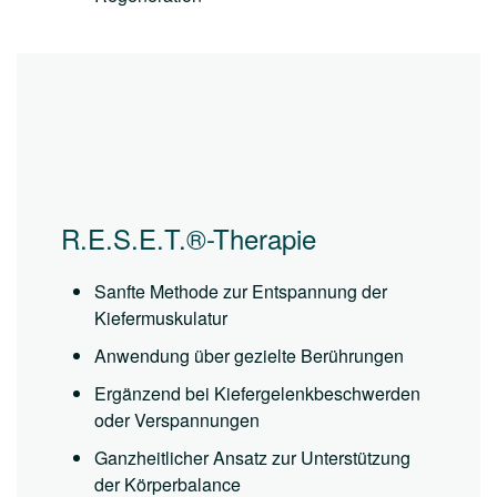
R.E.S.E.T.®-Therapie
Sanfte Methode zur Entspannung der
Kiefermuskulatur
Anwendung über gezielte Berührungen
Ergänzend bei Kiefergelenkbeschwerden
oder Verspannungen
Ganzheitlicher Ansatz zur Unterstützung
der Körperbalance