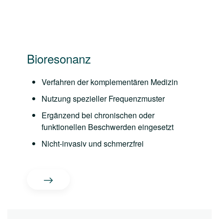
Bioresonanz
Verfahren der komplementären Medizin
Nutzung spezieller Frequenzmuster
Ergänzend bei chronischen oder
funktionellen Beschwerden eingesetzt
Nicht-invasiv und schmerzfrei