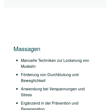
Massagen
Manuelle Techniken zur Lockerung von
Muskeln
Förderung von Durchblutung und
Beweglichkeit
Anwendung bei Verspannungen und
Stress
Ergänzend in der Prävention und
Regeneration