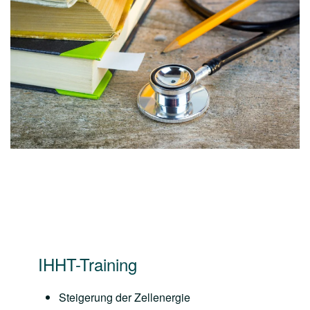
IHHT-Training
Steigerung der Zellenergie