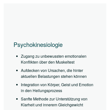
Psychokinesiologie
Zugang zu unbewussten emotionalen
Konflikten über den Muskeltest
Aufdecken von Ursachen, die hinter
aktuellen Belastungen stehen können
Integration von Körper, Geist und Emotion
in den Heilungsprozess
Sanfte Methode zur Unterstützung von
Klarheit und innerem Gleichgewicht