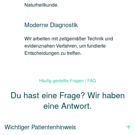
Naturheilkunde.
Moderne Diagnostik
Wir arbeiten mit zeitgemäßer Technik und
evidenznahen Verfahren, um fundierte
Entscheidungen zu treffen.
Häufig gestellte Fragen / FAQ
Du hast eine Frage? Wir haben
eine Antwort.
Wichtiger Patientenhinweis