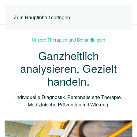
MENÜ
Zum Hauptinhalt springen
Unsere Therapien und Behandlungen
Ganzheitlich
analysieren. Gezielt
handeln.
Individuelle Diagnostik. Personalisierte Therapie.
Medizinische Prävention mit Wirkung.