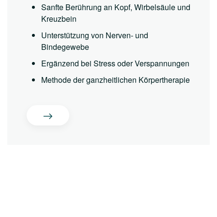
Sanfte Berührung an Kopf, Wirbelsäule und
Kreuzbein
Unterstützung von Nerven- und
Bindegewebe
Ergänzend bei Stress oder Verspannungen
Methode der ganzheitlichen Körpertherapie