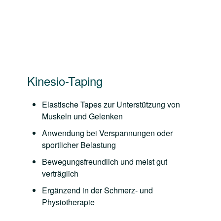
Kinesio-Taping
Elastische Tapes zur Unterstützung von
Muskeln und Gelenken
Anwendung bei Verspannungen oder
sportlicher Belastung
Bewegungsfreundlich und meist gut
verträglich
Ergänzend in der Schmerz- und
Physiotherapie