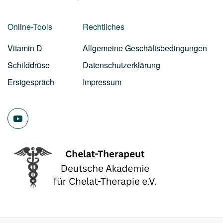
Online-Tools
Rechtliches
Vitamin D
Allgemeine Geschäftsbedingungen
Schilddrüse
Datenschutzerklärung
Erstgespräch
Impressum