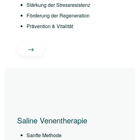
Stärkung der Stressresistenz
Förderung der Regeneration
Prävention & Vitalität
Saline Venentherapie
Sanfte Methode