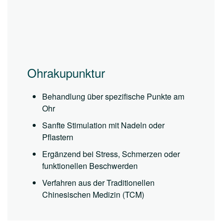
Ohrakupunktur
Behandlung über spezifische Punkte am
Ohr
Sanfte Stimulation mit Nadeln oder
Pflastern
Ergänzend bei Stress, Schmerzen oder
funktionellen Beschwerden
Verfahren aus der Traditionellen
Chinesischen Medizin (TCM)