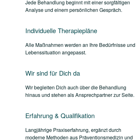
Jede Behandlung beginnt mit einer sorgfältigen
Analyse und einem persönlichen Gespräch.
Individuelle Therapiepläne
Alle Maßnahmen werden an Ihre Bedürfnisse und
Lebenssituation angepasst.
Wir sind für Dich da
Wir begleiten Dich auch über die Behandlung
hinaus und stehen als Ansprechpartner zur Seite.
Erfahrung & Qualifikation
Langjährige Praxiserfahrung, ergänzt durch
moderne Methoden aus Präventionsmedizin und