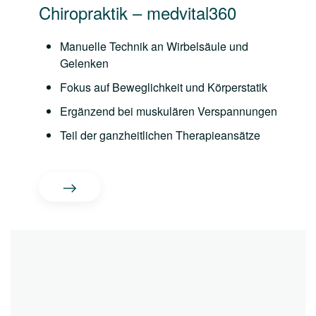
Chiropraktik – medvital360
Manuelle Technik an Wirbelsäule und
Gelenken
Fokus auf Beweglichkeit und Körperstatik
Ergänzend bei muskulären Verspannungen
Teil der ganzheitlichen Therapieansätze