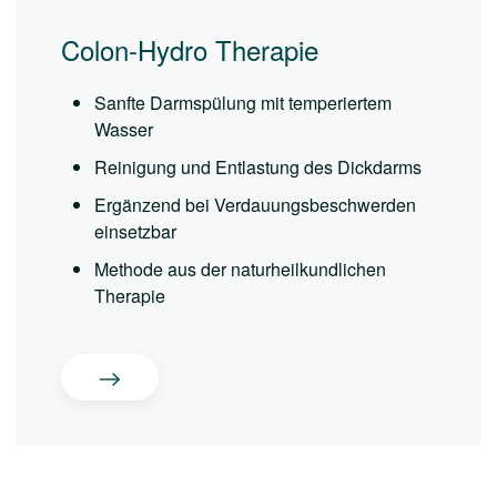
Colon-Hydro Therapie
Sanfte Darmspülung mit temperiertem
Wasser
Reinigung und Entlastung des Dickdarms
Ergänzend bei Verdauungsbeschwerden
einsetzbar
Methode aus der naturheilkundlichen
Therapie