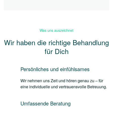
Was uns auszeichnet
Wir haben die richtige Behandlung
für Dich
Persönliches und einfühlsames
Wir nehmen uns Zeit und hören genau zu – für
eine individuelle und vertrauensvolle Betreuung.
Umfassende Beratung