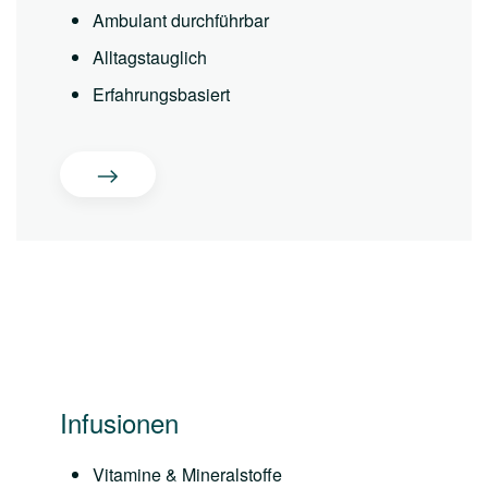
Ambulant durchführbar
Alltagstauglich
Erfahrungsbasiert
Infusionen
Vitamine & Mineralstoffe