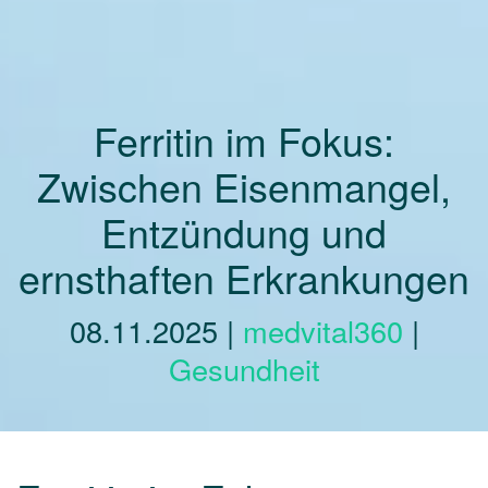
Ferritin im Fokus:
Zwischen Eisenmangel,
Entzündung und
ernsthaften Erkrankungen
08.11.2025
|
medvital360
|
Gesundheit