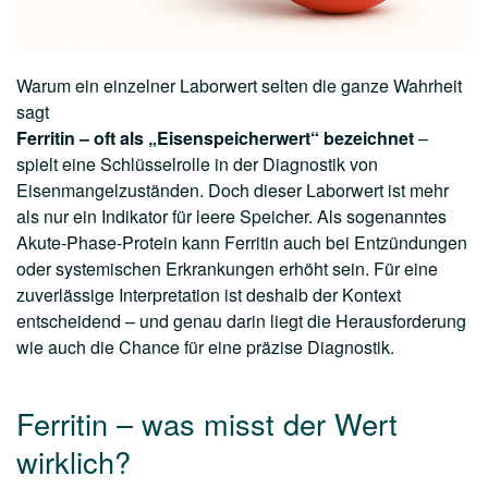
Warum ein einzelner Laborwert selten die ganze Wahrheit
sagt
Ferritin – oft als „Eisenspeicherwert“ bezeichnet
–
spielt eine Schlüsselrolle in der Diagnostik von
Eisenmangelzuständen. Doch dieser Laborwert ist mehr
als nur ein Indikator für leere Speicher. Als sogenanntes
Akute-Phase-Protein kann Ferritin auch bei Entzündungen
oder systemischen Erkrankungen erhöht sein. Für eine
zuverlässige Interpretation ist deshalb der Kontext
entscheidend – und genau darin liegt die Herausforderung
wie auch die Chance für eine präzise Diagnostik.
Ferritin – was misst der Wert
wirklich?