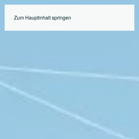
MENÜ
Zum Hauptinhalt springen