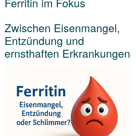
Ferritin im Fokus
Zwischen Eisenmangel,
Entzündung und
ernsthaften Erkrankungen