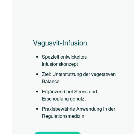
Vagusvit-Infusion
Speziell entwickeltes
Infusionskonzept
Ziel: Unterstützung der vegetativen
Balance
Ergänzend bei Stress und
Erschöpfung genutzt
Praxisbewährte Anwendung in der
Regulationsmedizin