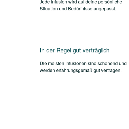
Jede Infusion wird auf deine persönliche
Situation und Bedürfnisse angepasst.
In der Regel gut verträglich
Die meisten Infusionen sind schonend und
werden erfahrungsgemäß gut vertragen.