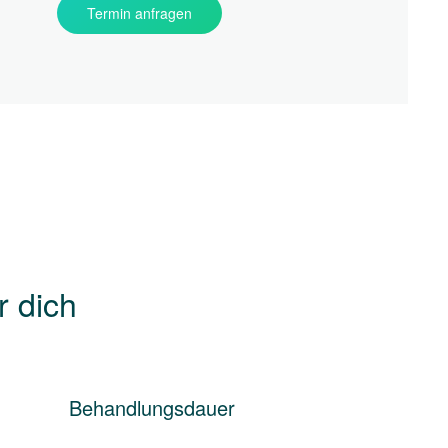
Termin anfragen
r dich
Behandlungsdauer