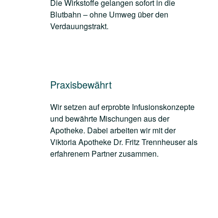
Die Wirkstoffe gelangen sofort in die
Blutbahn – ohne Umweg über den
Verdauungstrakt.
Praxisbewährt
Wir setzen auf erprobte Infusionskonzepte
und bewährte Mischungen aus der
Apotheke. Dabei arbeiten wir mit der
Viktoria Apotheke Dr. Fritz Trennheuser als
erfahrenem Partner zusammen.