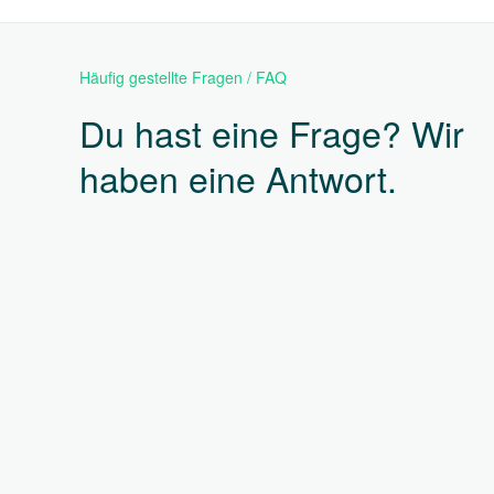
Häufig gestellte Fragen / FAQ
Du hast eine Frage? Wir
haben eine Antwort.