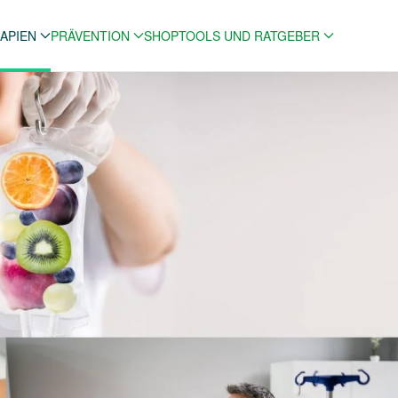
APIEN
PRÄVENTION
SHOP
TOOLS UND RATGEBER