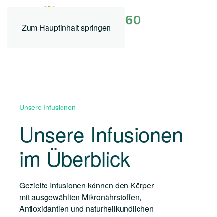
Zum Hauptinhalt springen
Unsere Infusionen
Unsere Infusionen
im Überblick
Gezielte Infusionen können den Körper
mit ausgewählten Mikronährstoffen,
Antioxidantien und naturheilkundlichen