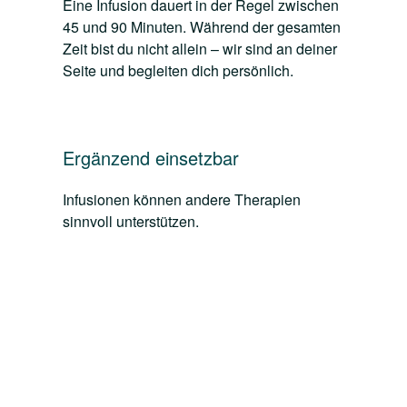
Eine Infusion dauert in der Regel zwischen
45 und 90 Minuten. Während der gesamten
Zeit bist du nicht allein – wir sind an deiner
Seite und begleiten dich persönlich.
Ergänzend einsetzbar
Infusionen können andere Therapien
sinnvoll unterstützen.