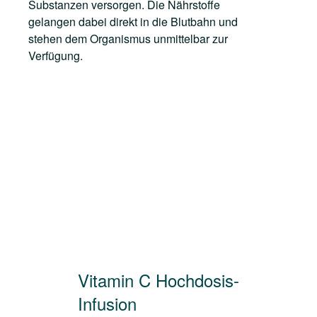
Substanzen versorgen. Die Nährstoffe
gelangen dabei direkt in die Blutbahn und
stehen dem Organismus unmittelbar zur
Verfügung.
Vitamin C Hochdosis-
Infusion