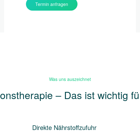
Termin anfragen
Was uns auszeichnet
ionstherapie – Das ist wichtig fü
Direkte Nährstoffzufuhr