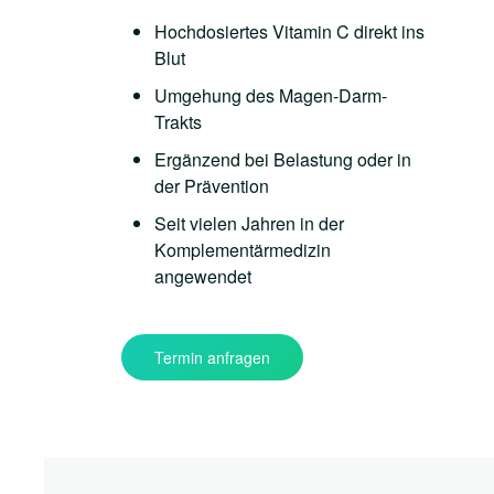
Hochdosiertes Vitamin C direkt ins
Blut
Umgehung des Magen-Darm-
Trakts
Ergänzend bei Belastung oder in
der Prävention
Seit vielen Jahren in der
Komplementärmedizin
angewendet
Termin anfragen