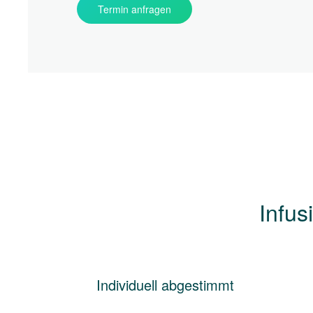
Termin anfragen
Infus
Individuell abgestimmt