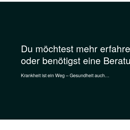
Du möchtest mehr erfahr
oder benötigst eine Berat
Krankheit ist ein Weg – Gesundheit auch…