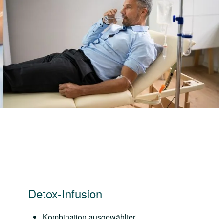
Detox-Infusion
Kombination ausgewählter