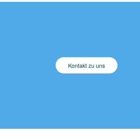
Kontakt zu uns